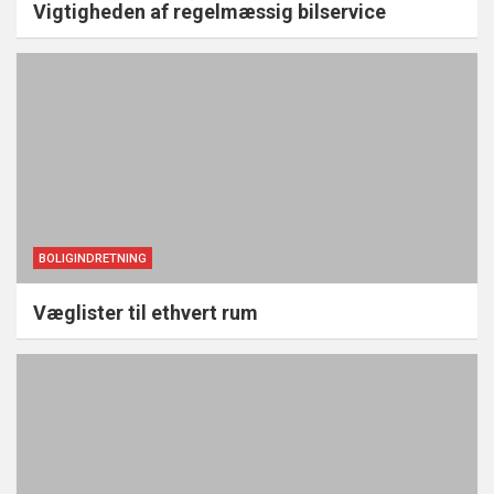
Vigtigheden af regelmæssig bilservice
BOLIGINDRETNING
Væglister til ethvert rum