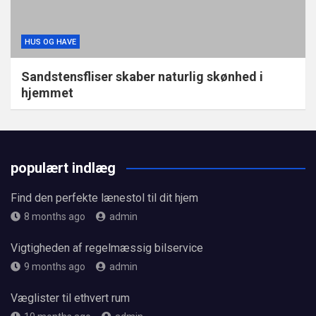
HUS OG HAVE
Sandstensfliser skaber naturlig skønhed i
hjemmet
populært indlæg
Find den perfekte lænestol til dit hjem
8 months ago
admin
Vigtigheden af regelmæssig bilservice
9 months ago
admin
Væglister til ethvert rum