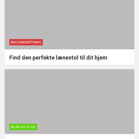
BOLIGINDRETNING
Find den perfekte lænestol til dit hjem
BILER OG SJOV