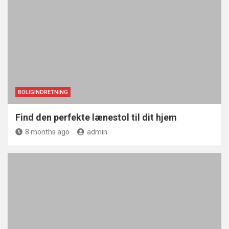
BOLIGINDRETNING
Find den perfekte lænestol til dit hjem
8 months ago
admin