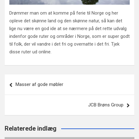
Drømmer man om at komme på ferie til Norge og her
opleve det skønne land og den skønne natur, så kan det
lige nu være en god ide at se nærmere på det rette udvalg
indenfor gode ruter og områder i Norge, som er super godt
til folk, der vil vandre i det fri og overnatte i det fri. Tjek
disse ruter ud online.
Post
Masser af gode møbler
navigation
JCB Brøns Group
Relaterede indlæg