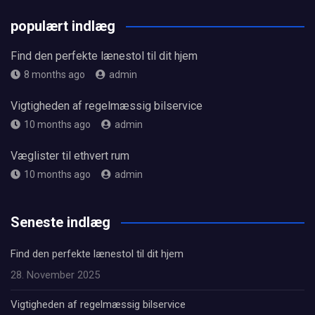
populært indlæg
Find den perfekte lænestol til dit hjem
8 months ago
admin
Vigtigheden af regelmæssig bilservice
10 months ago
admin
Væglister til ethvert rum
10 months ago
admin
Seneste indlæg
Find den perfekte lænestol til dit hjem
28. November 2025
Vigtigheden af regelmæssig bilservice