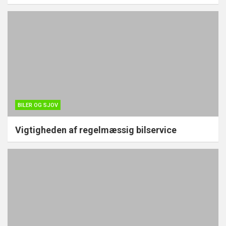
BILER OG SJOV
Vigtigheden af regelmæssig bilservice