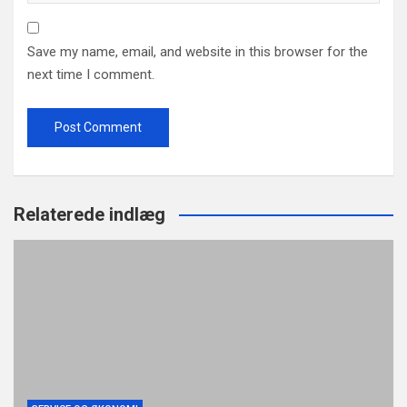
Save my name, email, and website in this browser for the
next time I comment.
Relaterede indlæg