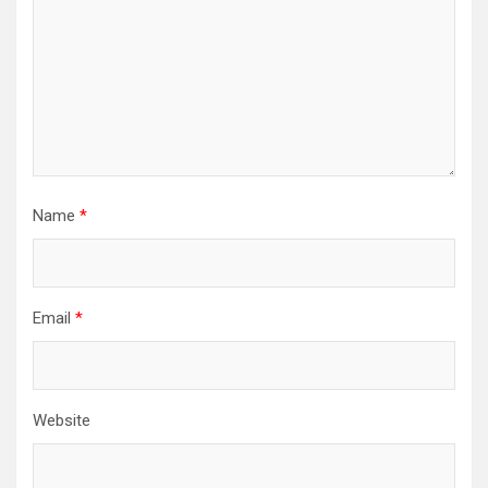
Name
*
Email
*
Website