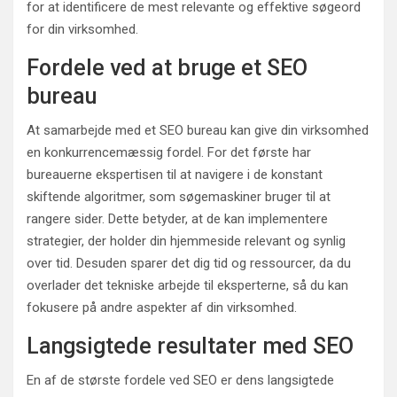
for at identificere de mest relevante og effektive søgeord
for din virksomhed.
Fordele ved at bruge et SEO
bureau
At samarbejde med et SEO bureau kan give din virksomhed
en konkurrencemæssig fordel. For det første har
bureauerne ekspertisen til at navigere i de konstant
skiftende algoritmer, som søgemaskiner bruger til at
rangere sider. Dette betyder, at de kan implementere
strategier, der holder din hjemmeside relevant og synlig
over tid. Desuden sparer det dig tid og ressourcer, da du
overlader det tekniske arbejde til eksperterne, så du kan
fokusere på andre aspekter af din virksomhed.
Langsigtede resultater med SEO
En af de største fordele ved SEO er dens langsigtede