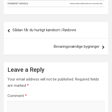
Post
Sådan får du hurtigt kørekort i Rødovre
navigation
Bevaringsværdige bygninger
Leave a Reply
Your email address will not be published.
Required fields
are marked
*
Comment
*