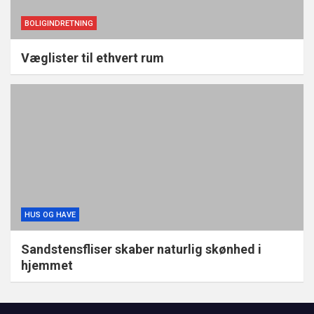
BOLIGINDRETNING
Væglister til ethvert rum
HUS OG HAVE
Sandstensfliser skaber naturlig skønhed i
hjemmet