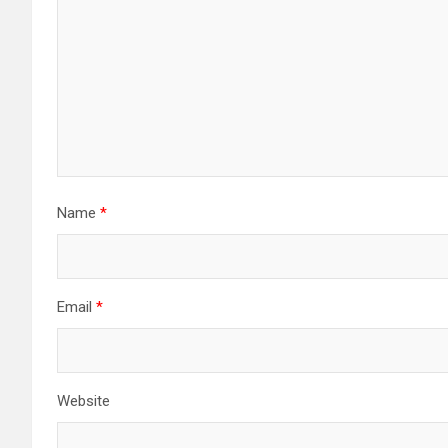
Name
*
Email
*
Website