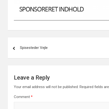
Post
Spisesteder Vejle
navigation
Leave a Reply
Your email address will not be published.
Required fields a
Comment
*