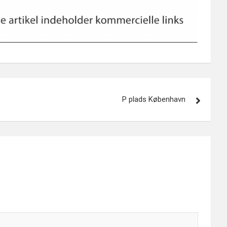
P plads København