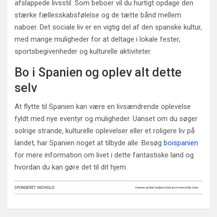
afslappede livsstil. Som beboer vil du hurtigt opdage den
stærke fællesskabsfølelse og de tætte bånd mellem
naboer. Det sociale liv er en vigtig del af den spanske kultur,
med mange muligheder for at deltage i lokale fester,
sportsbegivenheder og kulturelle aktiviteter.
Bo i Spanien og oplev alt dette
selv
At flytte til Spanien kan være en livsændrende oplevelse
fyldt med nye eventyr og muligheder. Uanset om du søger
solrige strande, kulturelle oplevelser eller et roligere liv på
landet, har Spanien noget at tilbyde alle. Besøg
boispanien
for mere information om livet i dette fantastiske land og
hvordan du kan gøre det til dit hjem.