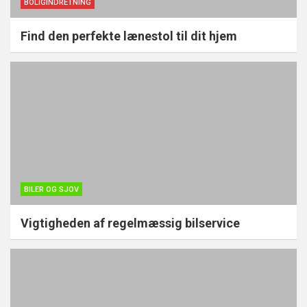
BOLIGINDRETNING
Find den perfekte lænestol til dit hjem
BILER OG SJOV
Vigtigheden af regelmæssig bilservice