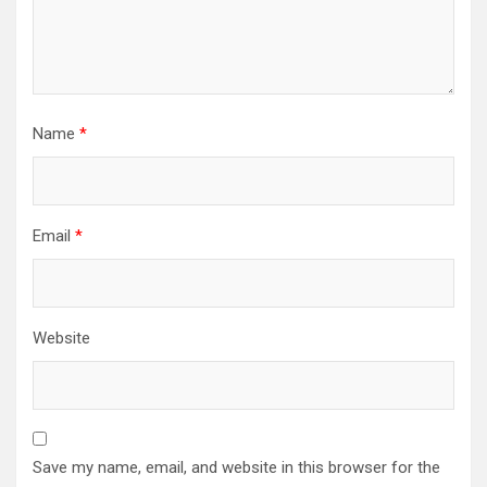
Name
*
Email
*
Website
Save my name, email, and website in this browser for the