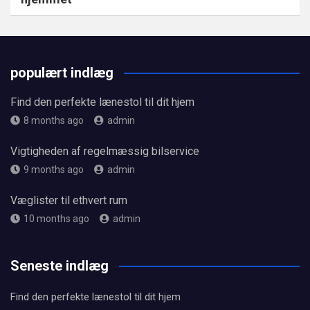
populært indlæg
Find den perfekte lænestol til dit hjem
8 months ago
admin
Vigtigheden af regelmæssig bilservice
9 months ago
admin
Væglister til ethvert rum
10 months ago
admin
Seneste indlæg
Find den perfekte lænestol til dit hjem