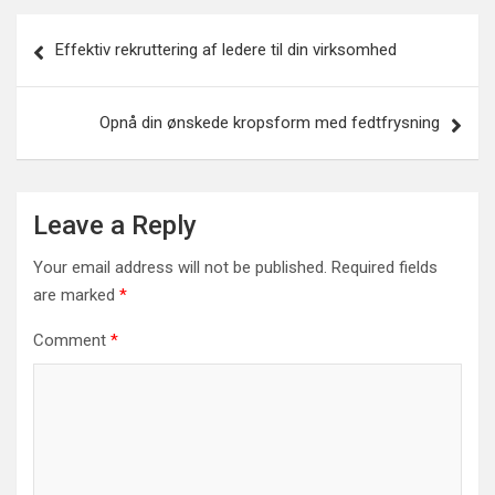
Post
Effektiv rekruttering af ledere til din virksomhed
navigation
Opnå din ønskede kropsform med fedtfrysning
Leave a Reply
Your email address will not be published.
Required fields
are marked
*
Comment
*