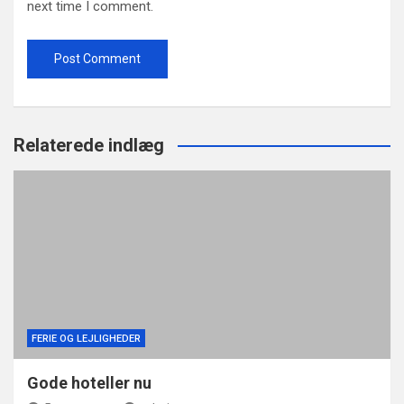
next time I comment.
Relaterede indlæg
FERIE OG LEJLIGHEDER
Gode hoteller nu