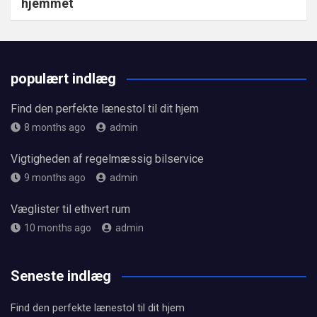
hjemmet
populært indlæg
Find den perfekte lænestol til dit hjem
8 months ago
admin
Vigtigheden af regelmæssig bilservice
9 months ago
admin
Væglister til ethvert rum
10 months ago
admin
Seneste indlæg
Find den perfekte lænestol til dit hjem