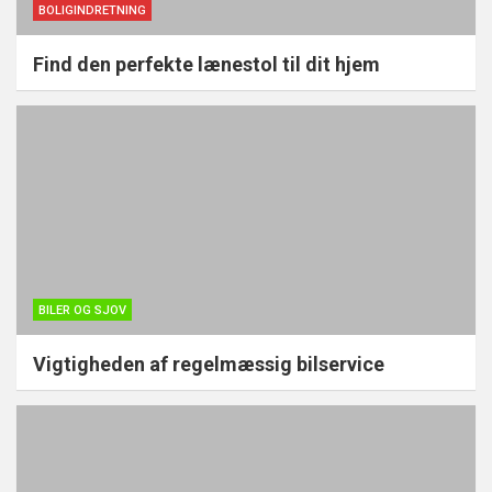
BOLIGINDRETNING
Find den perfekte lænestol til dit hjem
BILER OG SJOV
Vigtigheden af regelmæssig bilservice