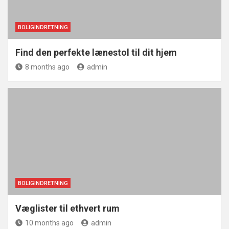
BOLIGINDRETNING
Find den perfekte lænestol til dit hjem
8 months ago
admin
BOLIGINDRETNING
Væglister til ethvert rum
10 months ago
admin