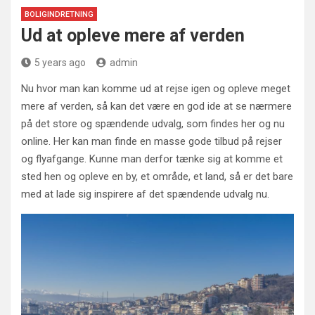
BOLIGINDRETNING
Ud at opleve mere af verden
5 years ago
admin
Nu hvor man kan komme ud at rejse igen og opleve meget
mere af verden, så kan det være en god ide at se nærmere
på det store og spændende udvalg, som findes her og nu
online. Her kan man finde en masse gode tilbud på rejser
og flyafgange. Kunne man derfor tænke sig at komme et
sted hen og opleve en by, et område, et land, så er det bare
med at lade sig inspirere af det spændende udvalg nu.