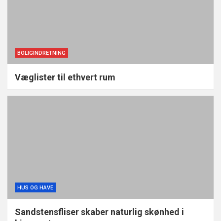
BOLIGINDRETNING
Væglister til ethvert rum
HUS OG HAVE
Sandstensfliser skaber naturlig skønhed i