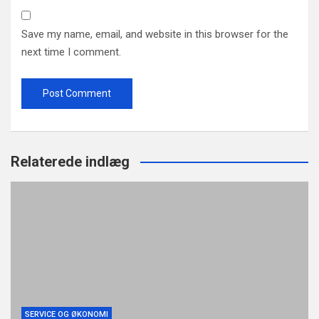
Save my name, email, and website in this browser for the
next time I comment.
Relaterede indlæg
SERVICE OG ØKONOMI