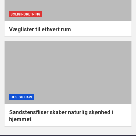
BOLIGINDRETNING
Væglister til ethvert rum
HUS OG HAVE
Sandstensfliser skaber naturlig skønhed i
hjemmet