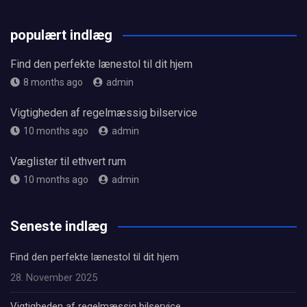
populært indlæg
Find den perfekte lænestol til dit hjem
8 months ago
admin
Vigtigheden af regelmæssig bilservice
10 months ago
admin
Væglister til ethvert rum
10 months ago
admin
Seneste indlæg
Find den perfekte lænestol til dit hjem
28. November 2025
Vigtigheden af regelmæssig bilservice