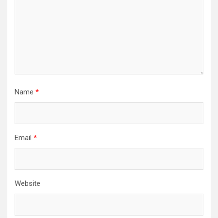
Name
*
Email
*
Website