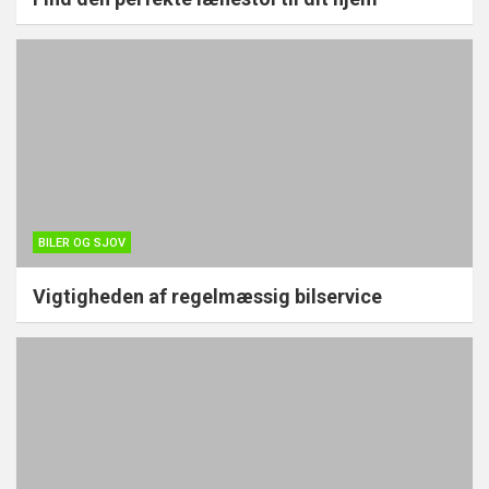
BILER OG SJOV
Vigtigheden af regelmæssig bilservice