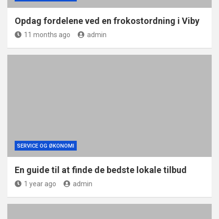
Opdag fordelene ved en frokostordning i Viby
11 months ago
admin
SERVICE OG ØKONOMI
En guide til at finde de bedste lokale tilbud
1 year ago
admin