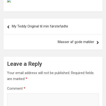
Post
My Teddy Original til min førstefødte
navigation
Masser af gode møbler
Leave a Reply
Your email address will not be published.
Required fields
are marked
*
Comment
*